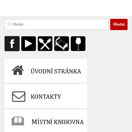
Vyhledávání