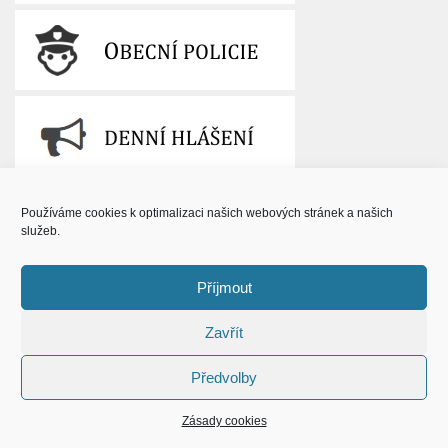
Používáme cookies k optimalizaci našich webových stránek a našich
služeb.
Příjmout
Zavřít
Předvolby
Zásady cookies