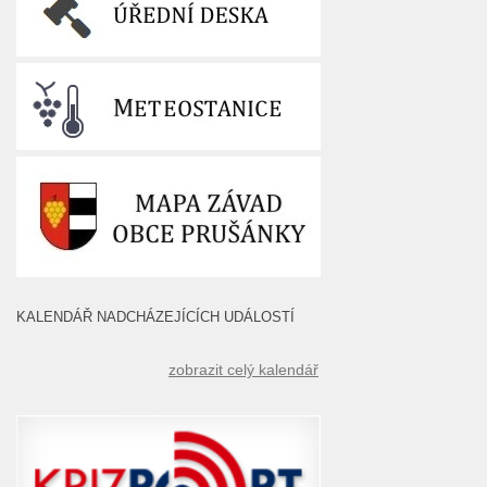
KALENDÁŘ NADCHÁZEJÍCÍCH UDÁLOSTÍ
zobrazit celý kalendář