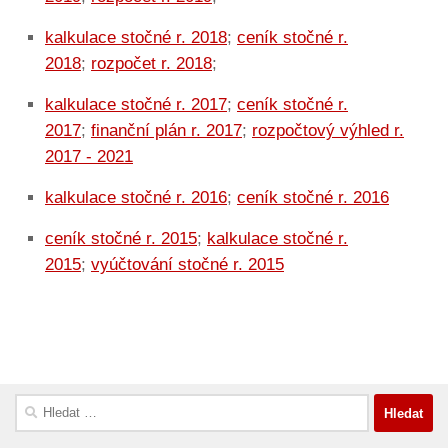
kalkulace stočné r. 2018
;
ceník stočné r.
2018
;
rozpočet r. 2018
;
kalkulace stočné r. 2017
;
ceník stočné r.
2017
;
finanční plán r. 2017
;
rozpočtový výhled r.
2017 - 2021
kalkulace stočné r. 2016
;
ceník stočné r. 2016
ceník stočné r. 2015
;
kalkulace stočné r.
2015
;
vyúčtování stočné r. 2015
Vyhledávání