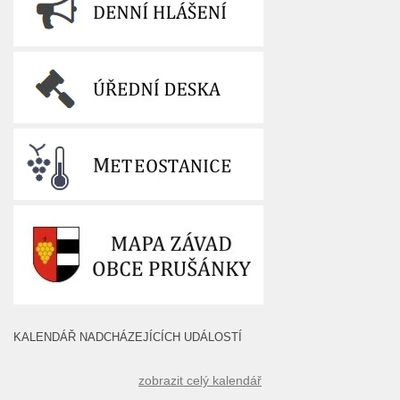
KALENDÁŘ NADCHÁZEJÍCÍCH UDÁLOSTÍ
zobrazit celý kalendář