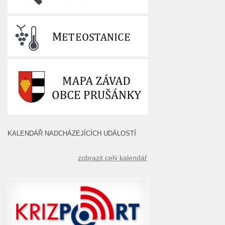
KALENDÁŘ NADCHÁZEJÍCÍCH UDÁLOSTÍ
zobrazit celý kalendář