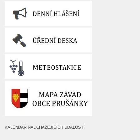
KALENDÁŘ NADCHÁZEJÍCÍCH UDÁLOSTÍ