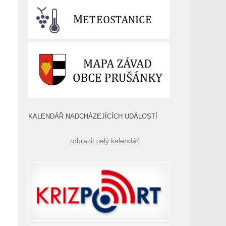
KALENDÁŘ NADCHÁZEJÍCÍCH UDÁLOSTÍ
zobrazit celý kalendář