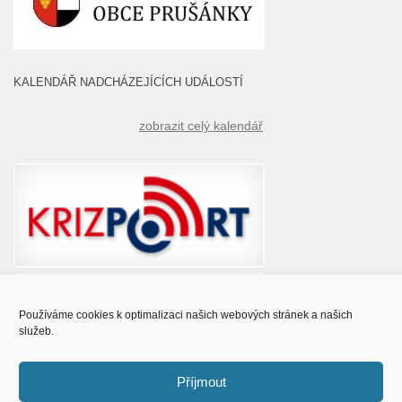
KALENDÁŘ NADCHÁZEJÍCÍCH UDÁLOSTÍ
zobrazit celý kalendář
Používáme cookies k optimalizaci našich webových stránek a našich
služeb.
Příjmout