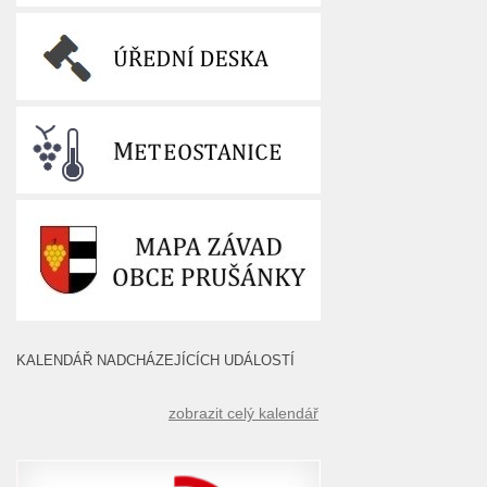
KALENDÁŘ NADCHÁZEJÍCÍCH UDÁLOSTÍ
zobrazit celý kalendář