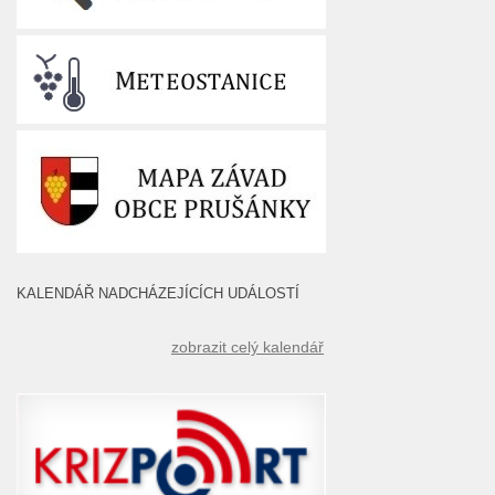
KALENDÁŘ NADCHÁZEJÍCÍCH UDÁLOSTÍ
zobrazit celý kalendář