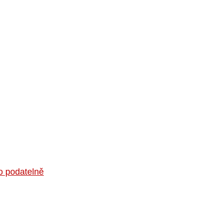
o podatelně