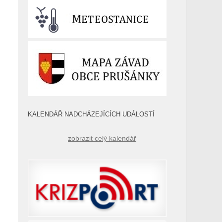
KALENDÁŘ NADCHÁZEJÍCÍCH UDÁLOSTÍ
zobrazit celý kalendář