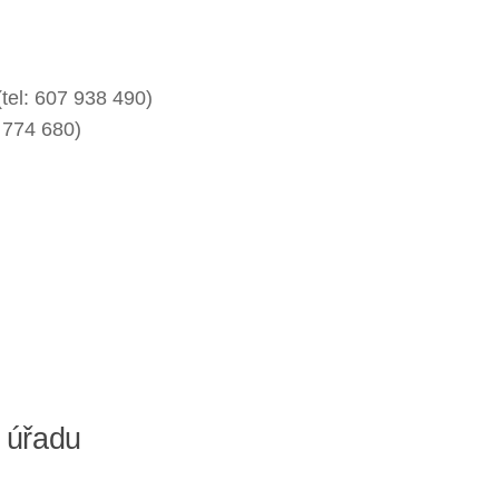
tel: 607 938 490)
 774 680)
 úřadu