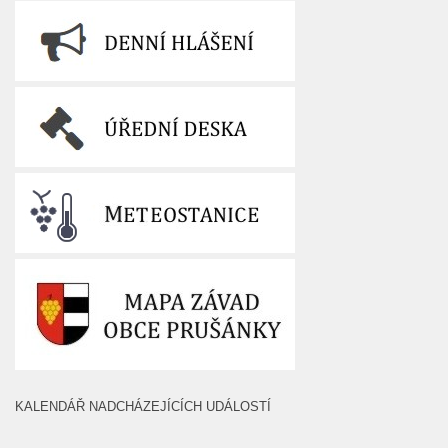
KALENDÁŘ NADCHÁZEJÍCÍCH UDÁLOSTÍ