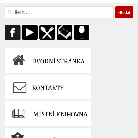
Vyhledávání