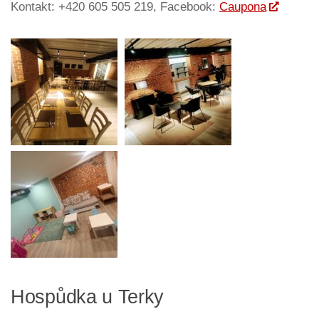
Kontakt: +420 605 505 219, Facebook:
Caupona
Hospůdka u Terky