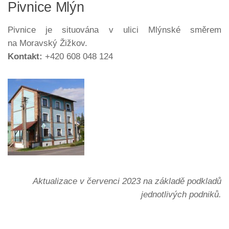
Pivnice Mlýn
Pivnice je situována v ulici Mlýnské směrem
na Moravský Žižkov.
Kontakt:
+420 608 048 124
Aktualizace v červenci 2023 na základě podkladů
jednotlivých podniků.