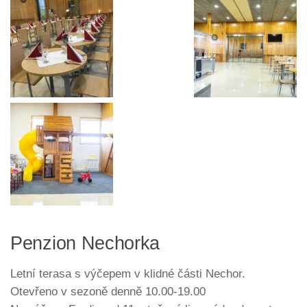
Penzion Nechorka
Letní terasa s výčepem v klidné části Nechor.
Otevřeno v sezoně denně 10.00-19.00