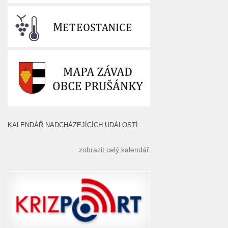
KALENDÁŘ NADCHÁZEJÍCÍCH UDÁLOSTÍ
zobrazit celý kalendář