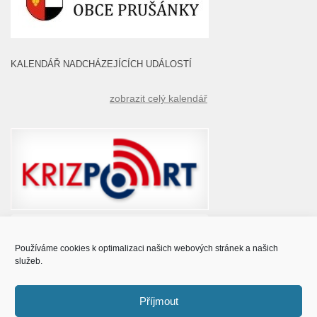
KALENDÁŘ NADCHÁZEJÍCÍCH UDÁLOSTÍ
zobrazit celý kalendář
Používáme cookies k optimalizaci našich webových stránek a našich
služeb.
Příjmout