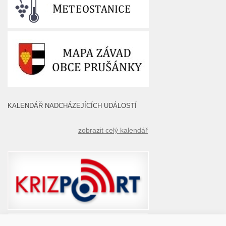
KALENDÁŘ NADCHÁZEJÍCÍCH UDÁLOSTÍ
zobrazit celý kalendář