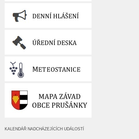
KALENDÁŘ NADCHÁZEJÍCÍCH UDÁLOSTÍ