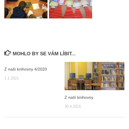
MOHLO BY SE VÁM LÍBIT...
Z naší knihovny 4/2020
1.1.2021
Z naší knihovny
30.4.2015