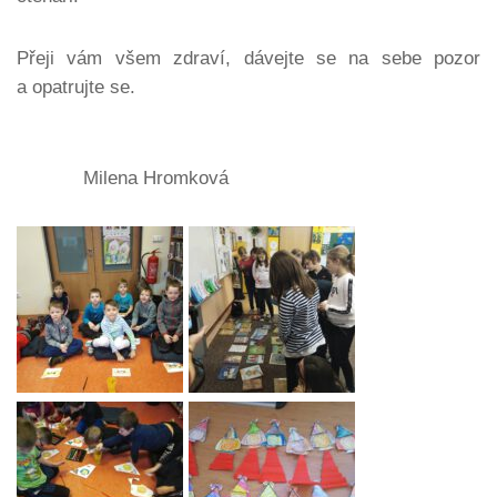
Přeji vám všem zdraví, dávejte se na sebe pozor
a opatrujte se.
Milena Hromková