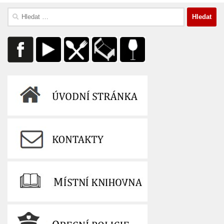
Vyhledávání