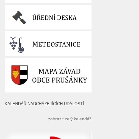
KALENDÁŘ NADCHÁZEJÍCÍCH UDÁLOSTÍ
zobrazit celý kalendář