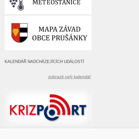
KALENDÁŘ NADCHÁZEJÍCÍCH UDÁLOSTÍ
zobrazit celý kalendář