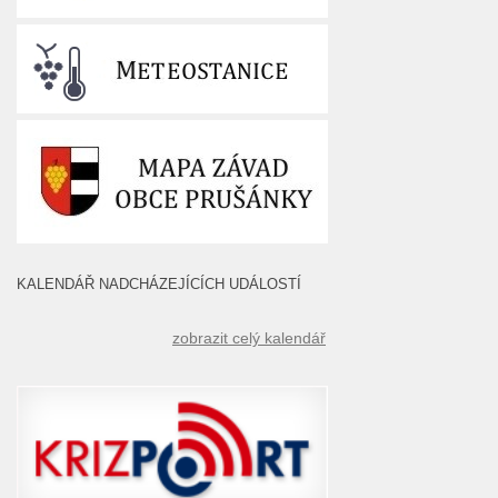
KALENDÁŘ NADCHÁZEJÍCÍCH UDÁLOSTÍ
zobrazit celý kalendář