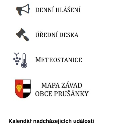
Kalendář nadcházejících událostí