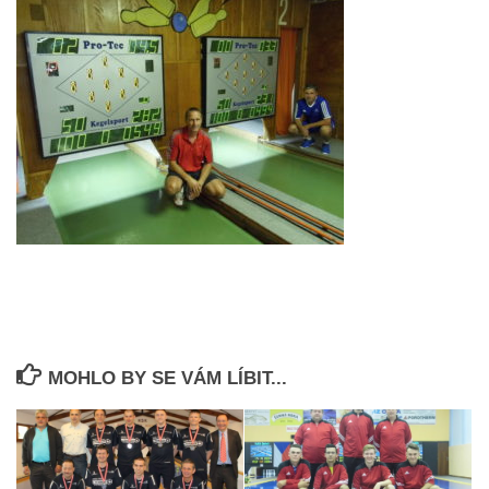
MOHLO BY SE VÁM LÍBIT...