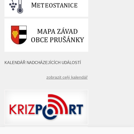
KALENDÁŘ NADCHÁZEJÍCÍCH UDÁLOSTÍ
zobrazit celý kalendář