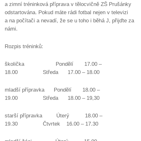
a zimní tréninková příprava v tělocvičně ZŠ Prušánky
odstartována. Pokud máte rádi fotbal nejen v televizi
a na počítači a nevadí, že se u toho i běhá J, přijďte za
námi.
Rozpis tréninků:
školička Pondělí 17.00 –
18.00 Středa 17.00 – 18.00
mladší přípravka Pondělí 18.00 –
19.00 Středa 18.00 – 19,30
starší přípravka Úterý 18.00 –
19.30 Čtvrtek 16.00 – 17.30