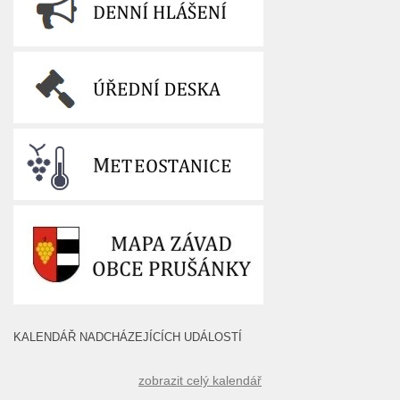
KALENDÁŘ NADCHÁZEJÍCÍCH UDÁLOSTÍ
zobrazit celý kalendář