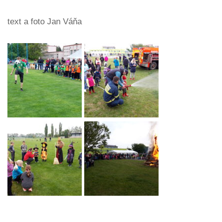
text a foto Jan Váňa