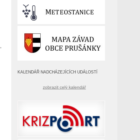
u
,
KALENDÁŘ NADCHÁZEJÍCÍCH UDÁLOSTÍ
zobrazit celý kalendář