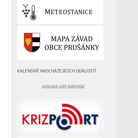
KALENDÁŘ NADCHÁZEJÍCÍCH UDÁLOSTÍ
,
zobrazit celý kalendář