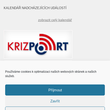
KALENDÁŘ NADCHÁZEJÍCÍCH UDÁLOSTÍ
zobrazit celý kalendář
Používáme cookies k optimalizaci našich webových stránek a našich
služeb.
Příjmout
Zavřít