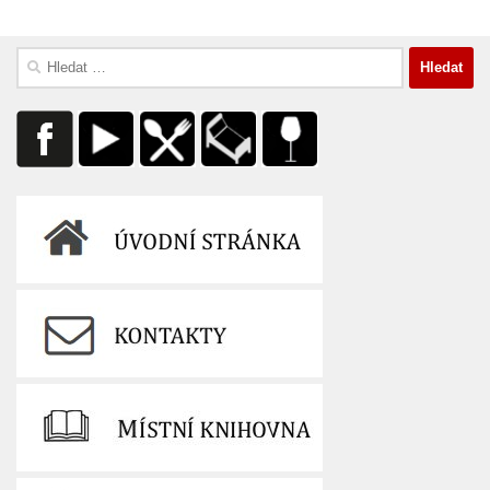
Vyhledávání