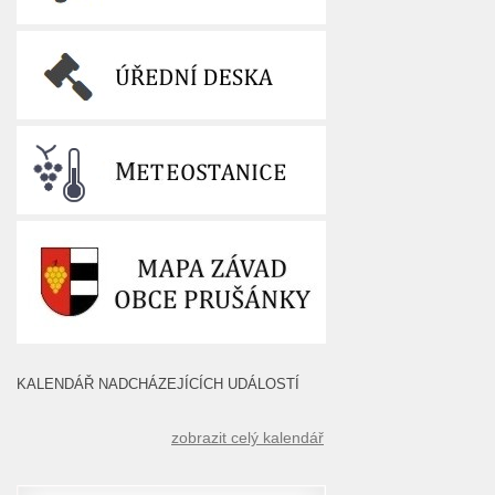
KALENDÁŘ NADCHÁZEJÍCÍCH UDÁLOSTÍ
zobrazit celý kalendář