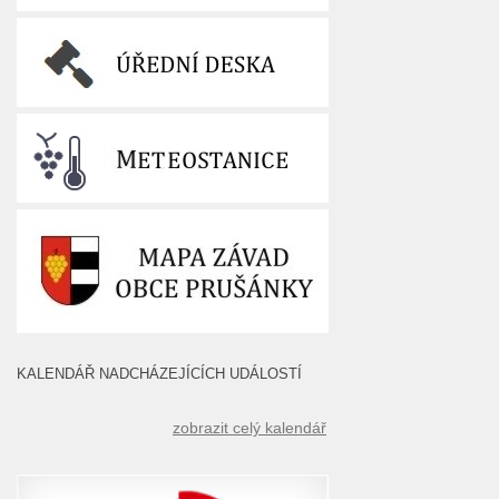
KALENDÁŘ NADCHÁZEJÍCÍCH UDÁLOSTÍ
zobrazit celý kalendář