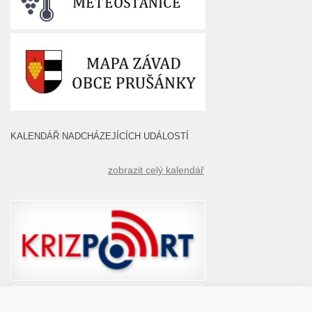
KALENDÁŘ NADCHÁZEJÍCÍCH UDÁLOSTÍ
zobrazit celý kalendář