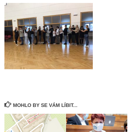
MOHLO BY SE VÁM LÍBIT...