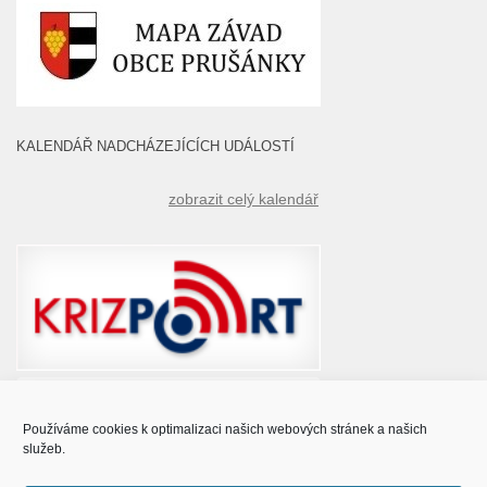
KALENDÁŘ NADCHÁZEJÍCÍCH UDÁLOSTÍ
zobrazit celý kalendář
Používáme cookies k optimalizaci našich webových stránek a našich
služeb.