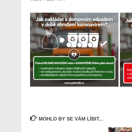
MOHLO BY SE VÁM LÍBIT...