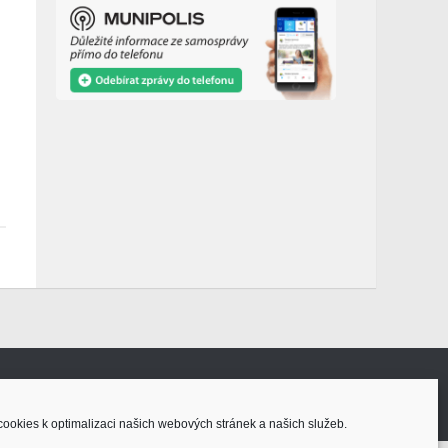
ookies k optimalizaci našich webových stránek a našich služeb.