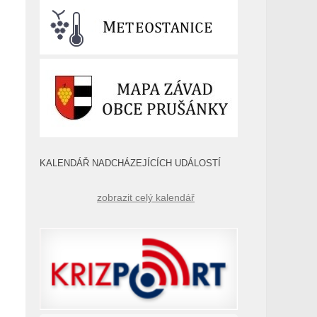
KALENDÁŘ NADCHÁZEJÍCÍCH UDÁLOSTÍ
zobrazit celý kalendář