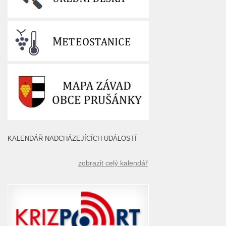
KALENDÁŘ NADCHÁZEJÍCÍCH UDÁLOSTÍ
zobrazit celý kalendář