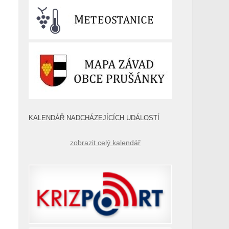
KALENDÁŘ NADCHÁZEJÍCÍCH UDÁLOSTÍ
zobrazit celý kalendář