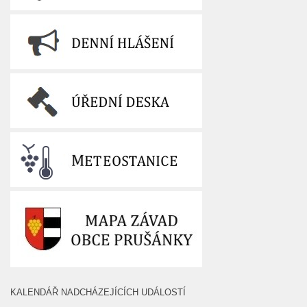
KALENDÁŘ NADCHÁZEJÍCÍCH UDÁLOSTÍ