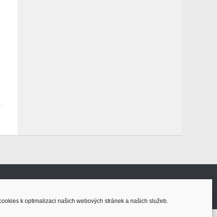
ookies k optimalizaci našich webových stránek a našich služeb.