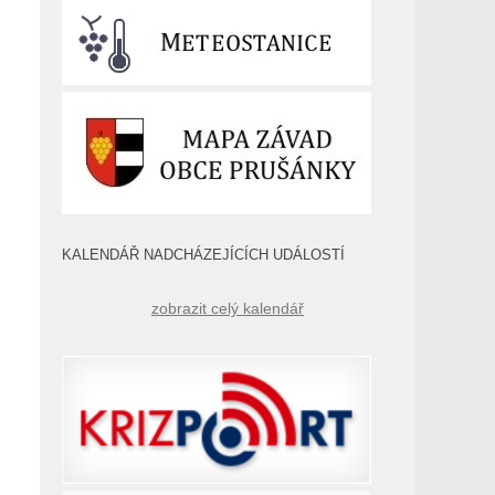
KALENDÁŘ NADCHÁZEJÍCÍCH UDÁLOSTÍ
zobrazit celý kalendář