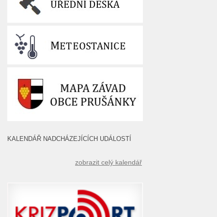
KALENDÁŘ NADCHÁZEJÍCÍCH UDÁLOSTÍ
zobrazit celý kalendář