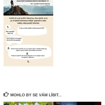
MOHLO BY SE VÁM LÍBIT...