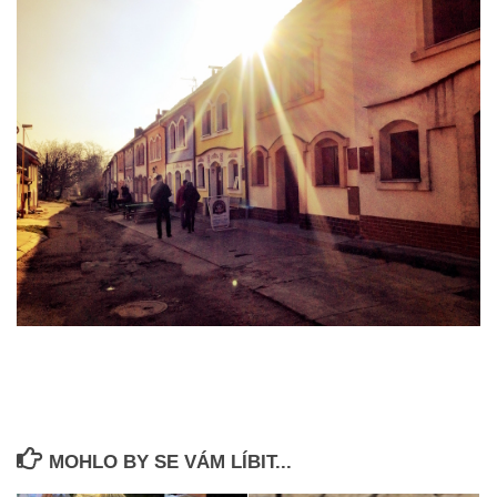
MOHLO BY SE VÁM LÍBIT...