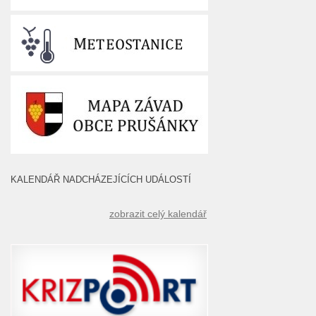
KALENDÁŘ NADCHÁZEJÍCÍCH UDÁLOSTÍ
zobrazit celý kalendář