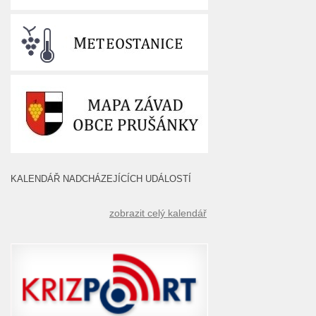
KALENDÁŘ NADCHÁZEJÍCÍCH UDÁLOSTÍ
zobrazit celý kalendář