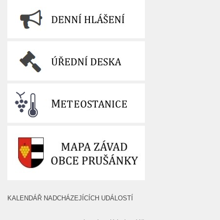
KALENDÁŘ NADCHÁZEJÍCÍCH UDÁLOSTÍ