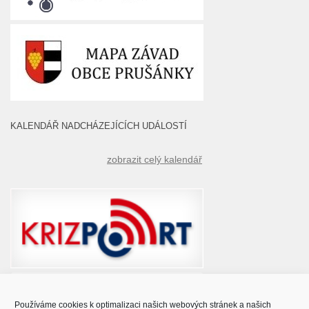
KALENDÁŘ NADCHÁZEJÍCÍCH UDÁLOSTÍ
zobrazit celý kalendář
Používáme cookies k optimalizaci našich webových stránek a našich