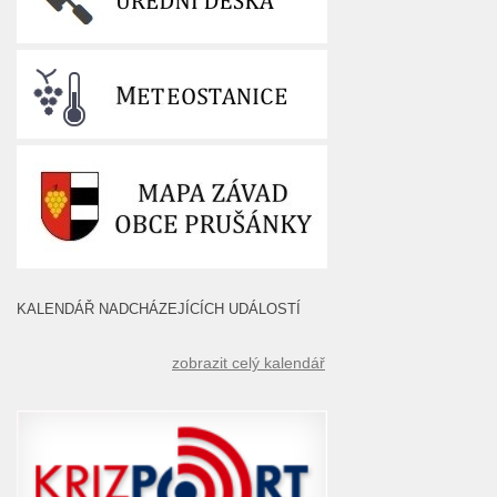
KALENDÁŘ NADCHÁZEJÍCÍCH UDÁLOSTÍ
zobrazit celý kalendář