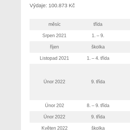
Výdaje: 100.873 Kč
měsíc
třída
Srpen 2021
1. – 9.
říjen
školka
Listopad 2021
1. – 4. třída
Únor 2022
9. třída
Únor 202
8. – 9. třída
Únor 2022
9. třída
Květen 2022
školka