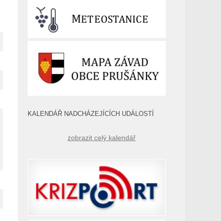
KALENDÁŘ NADCHÁZEJÍCÍCH UDÁLOSTÍ
zobrazit celý kalendář