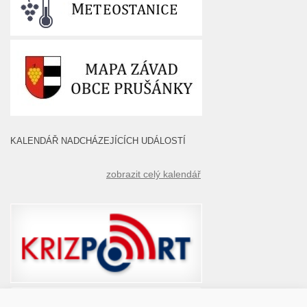
KALENDÁŘ NADCHÁZEJÍCÍCH UDÁLOSTÍ
zobrazit celý kalendář