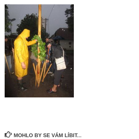
MOHLO BY SE VÁM LÍBIT...