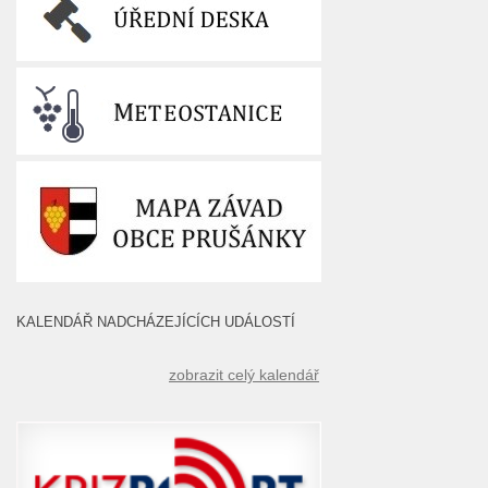
KALENDÁŘ NADCHÁZEJÍCÍCH UDÁLOSTÍ
zobrazit celý kalendář