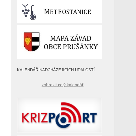
KALENDÁŘ NADCHÁZEJÍCÍCH UDÁLOSTÍ
zobrazit celý kalendář