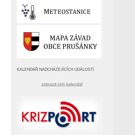
KALENDÁŘ NADCHÁZEJÍCÍCH UDÁLOSTÍ
zobrazit celý kalendář