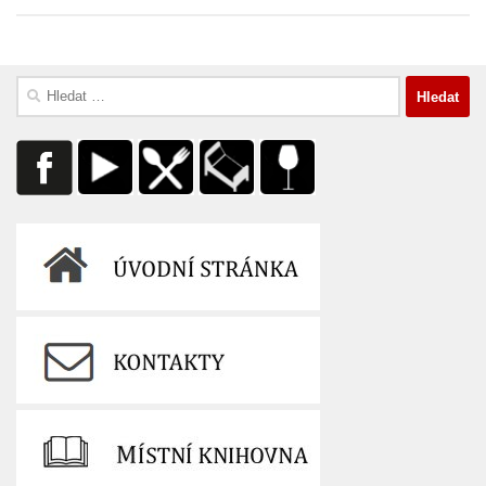
Vyhledávání