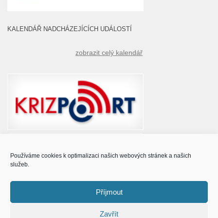
KALENDÁŘ NADCHÁZEJÍCÍCH UDÁLOSTÍ
zobrazit celý kalendář
Používáme cookies k optimalizaci našich webových stránek a našich
služeb.
Příjmout
Zavřít