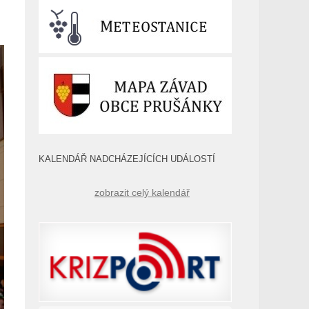
KALENDÁŘ NADCHÁZEJÍCÍCH UDÁLOSTÍ
zobrazit celý kalendář