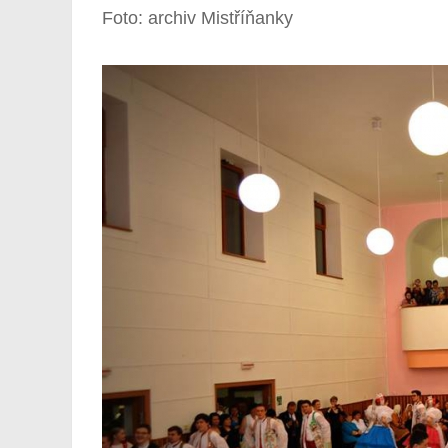
Foto: archiv Mistříňanky